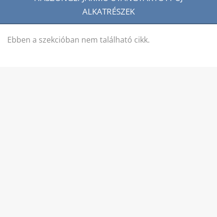
ALKATRÉSZEK
Ebben a szekcióban nem található cikk.