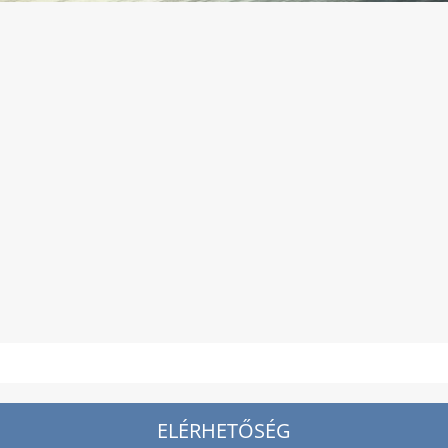
ELÉRHETŐSÉG